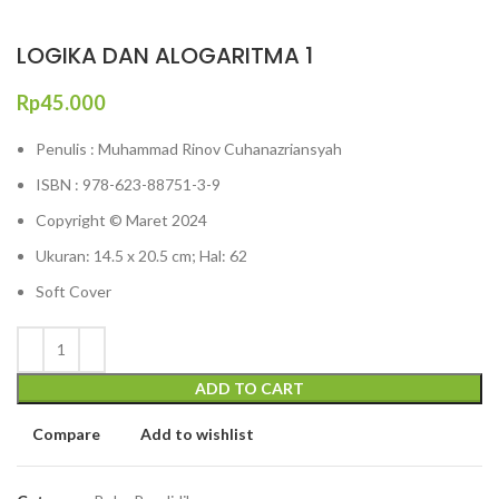
LOGIKA DAN ALOGARITMA 1
Rp
45.000
Penulis : Muhammad Rinov Cuhanazriansyah
ISBN : 978-623-88751-3-9
Copyright © Maret 2024
Ukuran: 14.5 x 20.5 cm; Hal: 62
Soft Cover
ADD TO CART
Compare
Add to wishlist