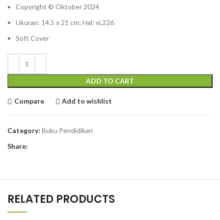
Copyright © Oktober 2024
Ukuran: 14.5 x 21 cm; Hal: vi,226
Soft Cover
ADD TO CART
Compare
Add to wishlist
Category:
Buku Pendidikan
Share:
RELATED PRODUCTS