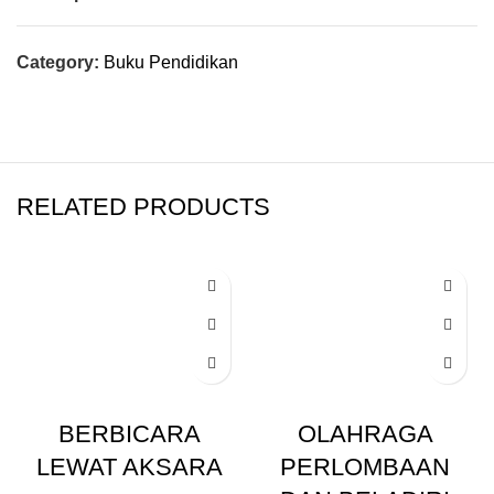
Category:
Buku Pendidikan
RELATED PRODUCTS
BERBICARA
OLAHRAGA
LEWAT AKSARA
PERLOMBAAN